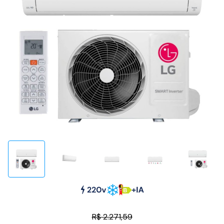
R$ 2.271,59