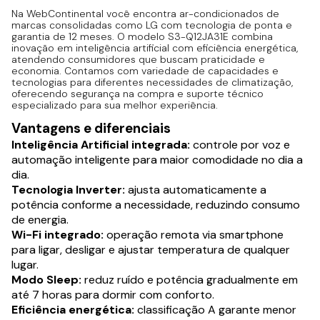
Na WebContinental você encontra ar-condicionados de
marcas consolidadas como LG com tecnologia de ponta e
garantia de 12 meses. O modelo S3-Q12JA31E combina
inovação em inteligência artificial com eficiência energética,
atendendo consumidores que buscam praticidade e
economia. Contamos com variedade de capacidades e
tecnologias para diferentes necessidades de climatização,
oferecendo segurança na compra e suporte técnico
especializado para sua melhor experiência.
Vantagens e diferenciais
Inteligência Artificial integrada:
controle por voz e
automação inteligente para maior comodidade no dia a
dia.
Tecnologia Inverter:
ajusta automaticamente a
potência conforme a necessidade, reduzindo consumo
de energia.
Wi-Fi integrado:
operação remota via smartphone
para ligar, desligar e ajustar temperatura de qualquer
lugar.
Modo Sleep:
reduz ruído e potência gradualmente em
até 7 horas para dormir com conforto.
Eficiência energética:
classificação A garante menor