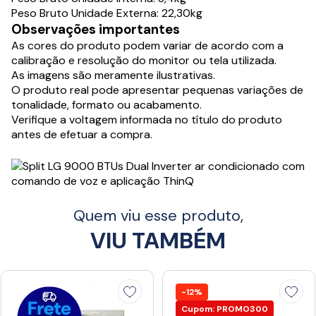
Peso Bruto Unidade Externa: 22,30kg
Observações importantes
As cores do produto podem variar de acordo com a
calibração e resolução do monitor ou tela utilizada.
As imagens são meramente ilustrativas.
O produto real pode apresentar pequenas variações de
tonalidade, formato ou acabamento.
Verifique a voltagem informada no título do produto
antes de efetuar a compra.
Quem viu esse produto,
VIU TAMBÉM
-12%
Cupom: PROMO300